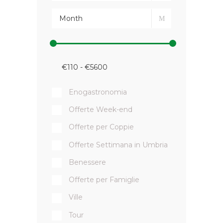
Enogastronomia
Offerte Week-end
Offerte per Coppie
Offerte Settimana in Umbria
Benessere
Offerte per Famiglie
Ville
Tour