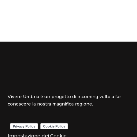
Vivere Umbria è un progetto di incoming volto a far
conoscere la nostra magnifica regione.
Impostazione dei Cookie