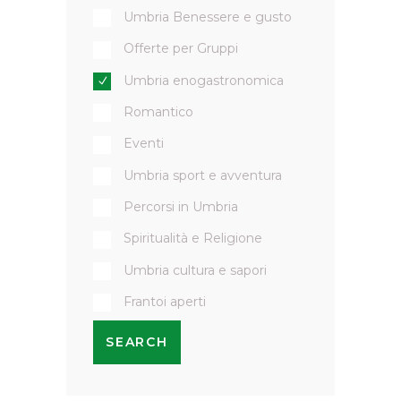
Umbria Benessere e gusto
Offerte per Gruppi
Umbria enogastronomica
Romantico
Eventi
Umbria sport e avventura
Percorsi in Umbria
Spiritualità e Religione
Umbria cultura e sapori
Frantoi aperti
SEARCH