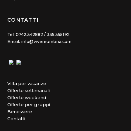
CONTATTI
Tel: 0742.342882 / 335.355192
Email: info@vivereumbria.com
Villa per vacanze
Offerte settimanali
Offerte weekend
Offerte per gruppi
Benessere
Contatti