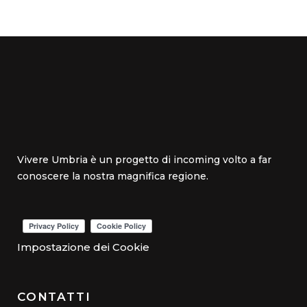
Vivere Umbria è un progetto di incoming volto a far
conoscere la nostra magnifica regione.
Impostazione dei Cookie
CONTATTI