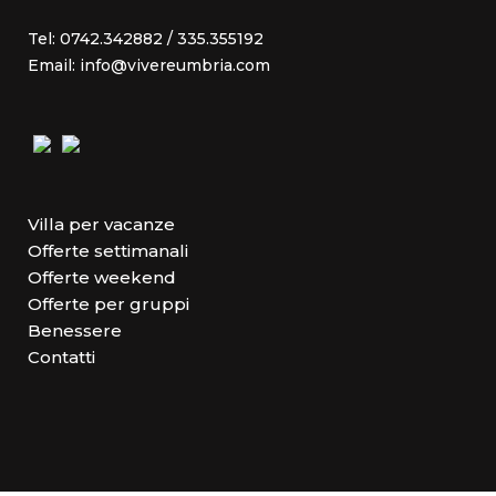
Tel: 0742.342882 / 335.355192
Email: info@vivereumbria.com
Villa per vacanze
Offerte settimanali
Offerte weekend
Offerte per gruppi
Benessere
Contatti