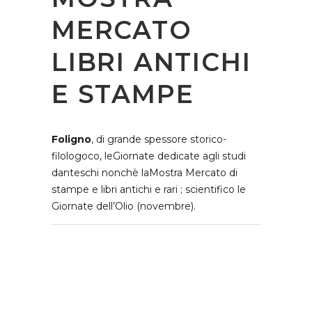
MERCATO
LIBRI ANTICHI
E STAMPE
Foligno
, di grande spessore storico-
filologoco, leGiornate dedicate agli studi
danteschi nonchè laMostra Mercato di
stampe e libri antichi e rari ; scientifico le
Giornate dell’Olio (novembre).