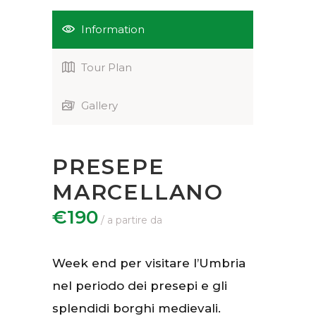
Information
Tour Plan
Gallery
PRESEPE
MARCELLANO
€190
Week end per visitare l’Umbria
nel periodo dei presepi e gli
splendidi borghi medievali.