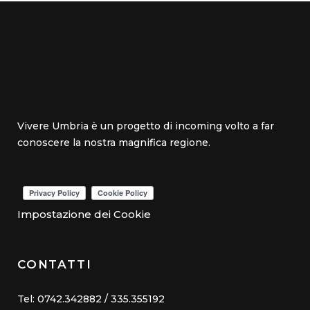
Vivere Umbria è un progetto di incoming volto a far
conoscere la nostra magnifica regione.
Impostazione dei Cookie
CONTATTI
Tel: 0742.342882 / 335.355192