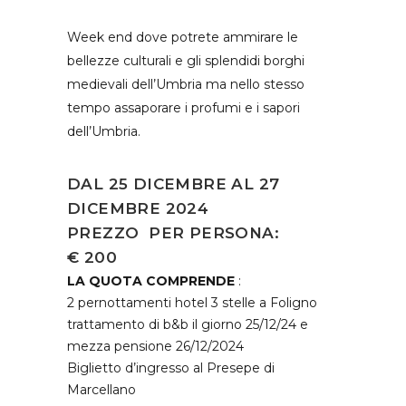
Week end dove potrete ammirare le
bellezze culturali e gli splendidi borghi
medievali dell’Umbria ma nello stesso
tempo assaporare i profumi e i sapori
dell’Umbria.
DAL 25 DICEMBRE AL 27
DICEMBRE 2024
PREZZO PER PERSONA:
€ 200
LA QUOTA COMPRENDE
:
2 pernottamenti hotel 3 stelle a Foligno
trattamento di b&b il giorno 25/12/24 e
mezza pensione 26/12/2024
Biglietto d’ingresso al Presepe di
Marcellano