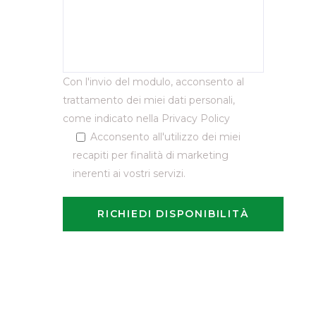
Con l'invio del modulo, acconsento al
trattamento dei miei dati personali,
come indicato nella
Privacy Policy
Acconsento all'utilizzo dei miei
recapiti per finalità di marketing
inerenti ai vostri servizi.