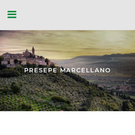
PRESEPE MARCELLANO