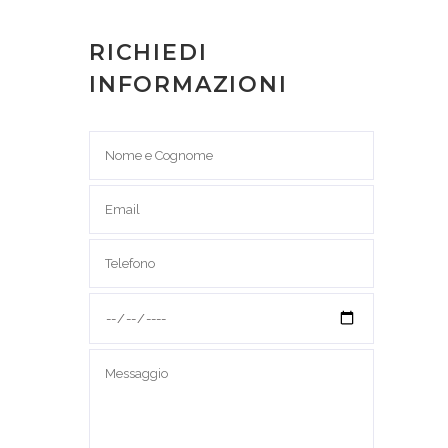
RICHIEDI
INFORMAZIONI