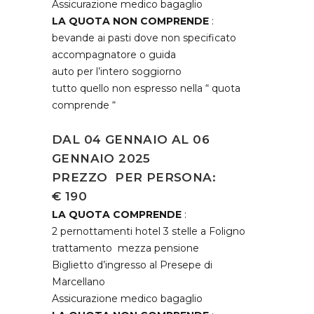
Assicurazione medico bagaglio
LA QUOTA NON COMPRENDE
:
bevande ai pasti dove non specificato
accompagnatore o guida
auto per l’intero soggiorno
tutto quello non espresso nella “ quota
comprende “
DAL 04 GENNAIO AL 06
GENNAIO 2025
PREZZO PER PERSONA:
€ 190
LA QUOTA COMPRENDE
:
2 pernottamenti hotel 3 stelle a Foligno
trattamento mezza pensione
Biglietto d’ingresso al Presepe di
Marcellano
Assicurazione medico bagaglio