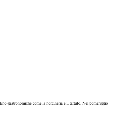
tà Eno-gastronomiche come la norcineria e il tartufo. Nel pomeriggio