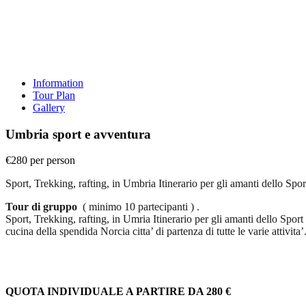
Information
Tour Plan
Gallery
Umbria sport e avventura
€280
per person
Sport, Trekking, rafting, in Umbria Itinerario per gli amanti dello Spor
Tour di gruppo
( minimo 10 partecipanti ) .
Sport, Trekking, rafting, in Umria Itinerario per gli amanti dello Sport 
cucina della spendida Norcia citta’ di partenza di tutte le varie attivita’
QUOTA INDIVIDUALE A PARTIRE DA 280 €