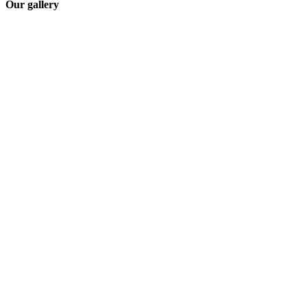
Our gallery