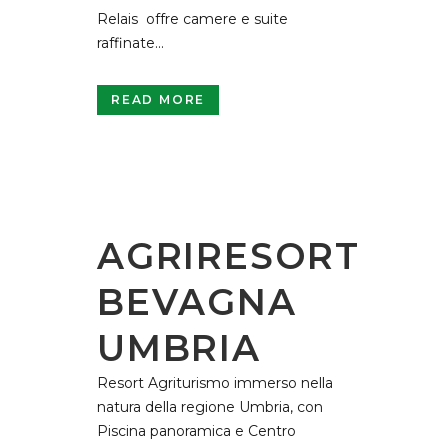
Relais offre camere e suite
raffinate...
READ MORE
AGRIRESORT
BEVAGNA
UMBRIA
Resort Agriturismo immerso nella
natura della regione Umbria, con
Piscina panoramica e Centro