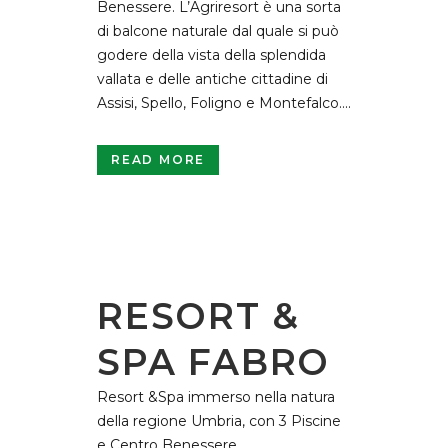
Benessere. L’Agriresort è una sorta
di balcone naturale dal quale si può
godere della vista della splendida
vallata e delle antiche cittadine di
Assisi, Spello, Foligno e Montefalco....
READ MORE
RESORT &
SPA FABRO
Resort &Spa immerso nella natura
della regione Umbria, con 3 Piscine
e Centro Benessere...