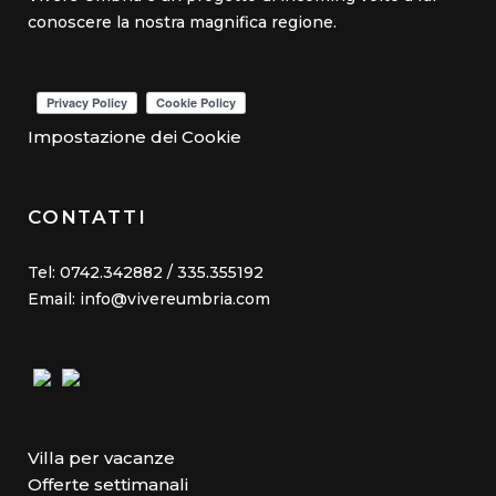
conoscere la nostra magnifica regione.
Impostazione dei Cookie
CONTATTI
Tel: 0742.342882 / 335.355192
Email: info@vivereumbria.com
Villa per vacanze
Offerte settimanali